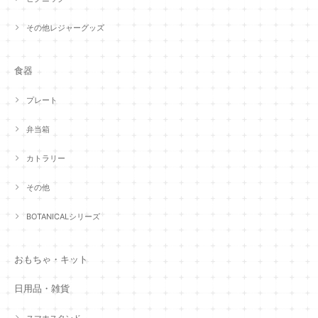
その他レジャーグッズ
食器
プレート
弁当箱
カトラリー
その他
BOTANICALシリーズ
おもちゃ・キット
日用品・雑貨
スマホスタンド