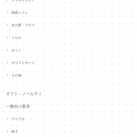
簡易トイレ
木の香・アロマ
うちわ
ポット
ホワイトボード
その他
ギフト・ノベルティ
一般向け家具
テーブル
椅子