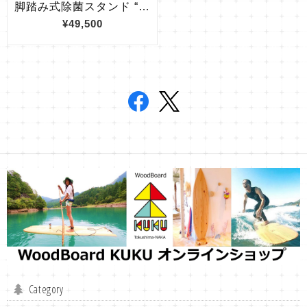
Category