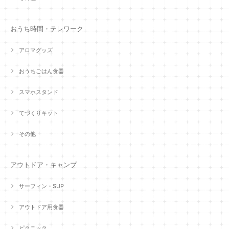
おうち時間・テレワーク
アロマグッズ
おうちごはん食器
スマホスタンド
てづくりキット
その他
アウトドア・キャンプ
サーフィン・SUP
アウトドア用食器
ピクニック