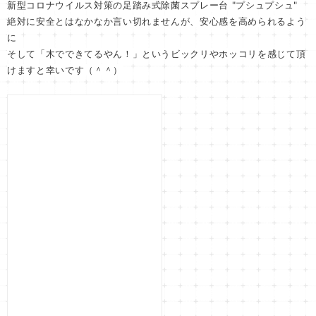
新型コロナウイルス対策の足踏み式除菌スプレー台 "プシュプシュ"
絶対に安全とはなかなか言い切れませんが、安心感を高められるよう
に
そして「木でできてるやん！」というビックリやホッコリを感じて頂
けますと幸いです（＾＾）