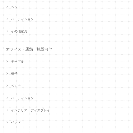
ベッド
パーティション
その他家具
オフィス・店舗・施設向け
テーブル
椅子
ベンチ
パーティション
インテリア・ディスプレイ
ベッド