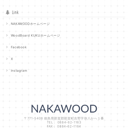
Link
NAKAWOODホームページ
WoodBoard KUKUホームページ
Facebook
X
Instagram
〒771-5408 徳島県那賀郡那賀町吉野字弥八かへ１番
TEL： 0884-62-1163
FAX： 0884-62-1164