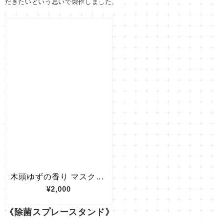
だきたいという思いで製作しました。
《除菌スプレースタンド》