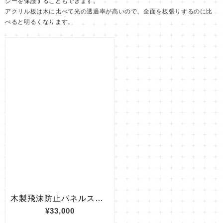
シーを保護することもできます。
アクリル板は木に比べて光の透過率が高いので、全面を板張りするのに比
べると明るくなります。