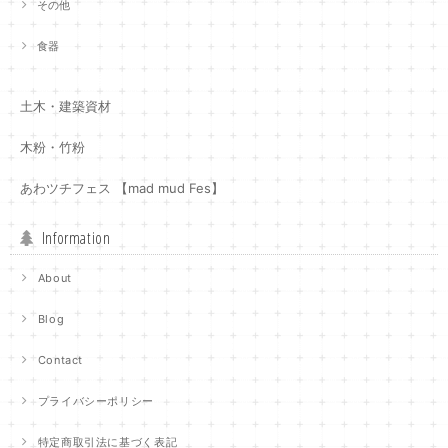
その他
食器
土木・建築資材
木粉・竹粉
あわツチフェス 【mad mud Fes】
Information
About
Blog
Contact
プライバシーポリシー
特定商取引法に基づく表記