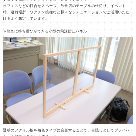
オフィスなどの打合せスペース、飲食店のテーブルの仕切り、イベント
時、避難場所、ワクチン接種など様々なシチュエーションでご活用いただ
けるよう想定しています。
↓簡単に持ち運びができる小型の飛沫防止パネル
透明のアクリル板を着色タイプに変更することで、目隠しとしてプライバ