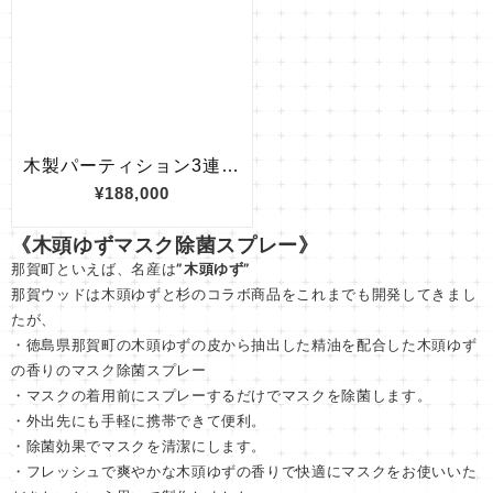
《木頭ゆずマスク除菌スプレー》
那賀町といえば、名産は
”木頭ゆず”
那賀ウッドは木頭ゆずと杉のコラボ商品をこれまでも開発してきまし
たが、
・徳島県那賀町の木頭ゆずの皮から抽出した精油を配合した木頭ゆず
の香りのマスク除菌スプレー
・マスクの着用前にスプレーするだけでマスクを除菌します。
・外出先にも手軽に携帯できて便利。
・除菌効果でマスクを清潔にします。
・フレッシュで爽やかな木頭ゆずの香りで快適にマスクをお使いいた