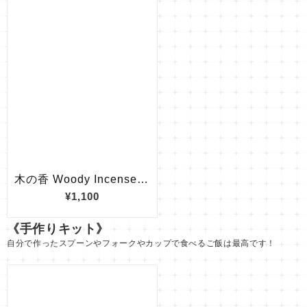
《手作りキット》
自分で作ったスプーンやフォークやカップで食べるご飯は最高です！