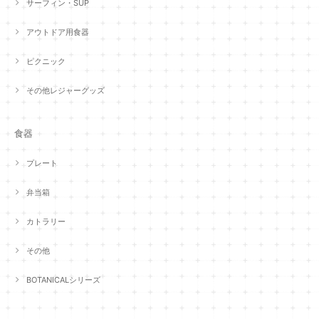
サーフィン・SUP
アウトドア用食器
ピクニック
その他レジャーグッズ
食器
プレート
弁当箱
カトラリー
その他
BOTANICALシリーズ