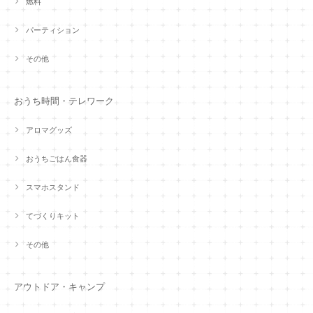
燃料
パーティション
その他
おうち時間・テレワーク
アロマグッズ
おうちごはん食器
スマホスタンド
てづくりキット
その他
アウトドア・キャンプ