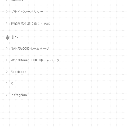
Contact
プライバシーポリシー
特定商取引法に基づく表記
Link
NAKAWOODホームページ
WoodBoard KUKUホームページ
Facebook
X
Instagram