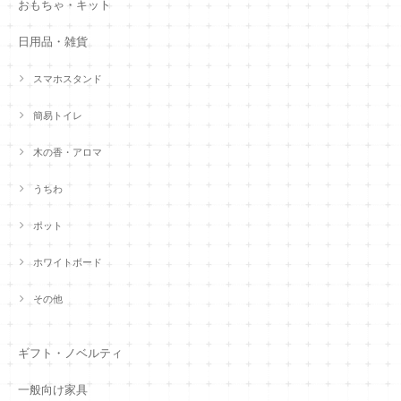
おもちゃ・キット
日用品・雑貨
スマホスタンド
簡易トイレ
木の香・アロマ
うちわ
ポット
ホワイトボード
その他
ギフト・ノベルティ
一般向け家具