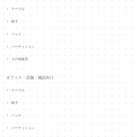
テーブル
椅子
ベッド
パーティション
その他家具
オフィス・店舗・施設向け
テーブル
椅子
ベンチ
パーティション