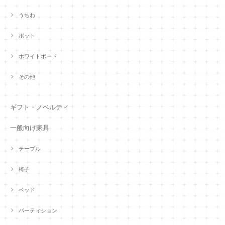
うちわ
ポット
ホワイトボード
その他
ギフト・ノベルティ
一般向け家具
テーブル
椅子
ベッド
パーティション