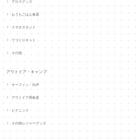
アロマグッズ
おうちごはん食器
スマホスタンド
てづくりキット
その他
アウトドア・キャンプ
サーフィン・SUP
アウトドア用食器
ピクニック
その他レジャーグッズ