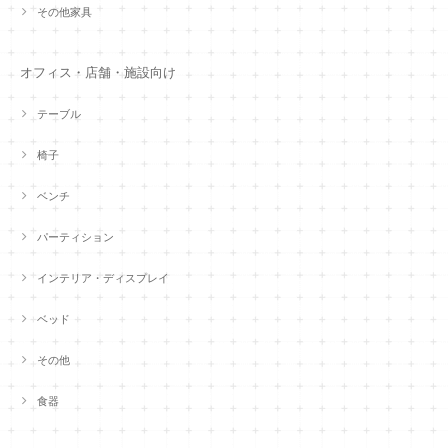
その他家具
オフィス・店舗・施設向け
テーブル
椅子
ベンチ
パーティション
インテリア・ディスプレイ
ベッド
その他
食器