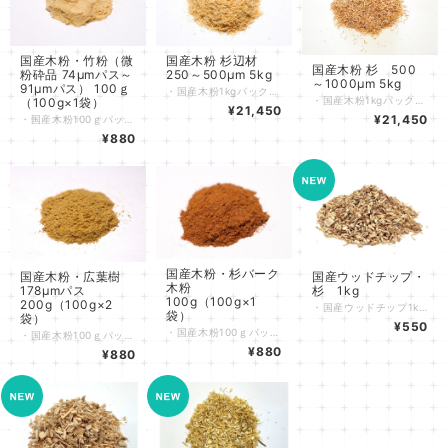
国産木粉・竹粉（微
国産木粉 杉辺材
国産木粉 杉 500
粉砕品 74μmパス～
250～500μm 5kg
～1000μm 5kg
91μmパス） 100ｇ
・国産木粉1kgパックを5袋 合計5kｇです。バークや不純物は含まれていない品質の高い木粉です。 ・自然由来の素材ですので、若干の色味の違いはご了承願います。 ・パテの材料、ＤＩＹ材料などとして多用途にご使用頂けます。 ・梱包量の相談については個別にお問い合わせください。 ・その他規格をご要望の方は個別にお問い合わせください。 ・多量に必要な方は別途ご相談ください。 ■規格説明 ・○○パスとは、目開き○○のスクリーンを通過した規格です。 概ね○○以下の粒径の木粉規格となります。 ・○○オンとは、目開き○○のスクリーンを通過しなかった規格です。 概ね○○以上の粒径の木粉規格となります。 ・○○～□□とは、○○オンかつ□□パスの規格です。 概ね○○～□□の範囲の粒径の木粉規格となります。
・国産木粉1kgパックを5袋 合計5kｇです。バークや不純物は含まれていない品質の高い木粉です。 ・自然由来の素材ですので、若干の色味の違いはご了承願います。 ・パテの材料、ＤＩＹ材料などとして多用途にご使用頂けます。 ・梱包量の相談については個別にお問い合わせください。 ・その他規格をご要望の方は個別にお問い合わせください。 ・多量に必要な方は別途ご相談ください。 ■規格説明 ・○○パスとは、目開き○○のスクリーンを通過した規格です。 概ね○○以下の粒径の木粉規格となります。 ・○○オンとは、目開き○○のスクリーンを通過しなかった規格です。 概ね○○以上の粒径の木粉規格となります。 ・○○～□□とは、○○オンかつ□□パスの規格です。 概ね○○～□□の範囲の粒径の木粉規格となります。
（100g×1袋）
¥21,450
¥21,450
・国産木粉100ｇパックを１袋 合計100ｇです。バークや不純物は含まれていない品質の高い木粉です。 ・自然由来の素材ですので、若干の色味の違いはご了承願います。 ・パテの材料、ＤＩＹ材料などとして多用途にご使用頂けます。 ・現在は杉を出品しております。 ・その他規格をご要望の方は個別にお問い合わせください。 ・多量に必要な方は別途ご相談ください。 ■規格説明 ・○○パスとは、目開き○○のスクリーンを通過した規格です。 概ね○○以下の粒径の木粉規格となります。 ・○○オンとは、目開き○○のスクリーンを通過しなかった規格です。 概ね○○以上の粒径の木粉規格となります。 ・○○～□□とは、○○オンかつ□□パスの規格です。 概ね○○～□□の範囲の粒径の木粉規格となります。
¥880
国産木粉・杉バーク
国産ウッドチップ・
国産木粉・広葉樹
木粉
杉 1kg
178μmパス
100g（100g×1
200g（100g×2
・国産ウッドチップ1kｇパックを１袋 合計1kgです。バークや不純物は含まれていない品質の高いウッドチップです。 ・自然由来の素材ですので、若干の色味の違いはご了承願います。 ・注意事項：モニター発色の具合により、実物とは色合いが異なる場合がございます。 ・多量に必要な方は別途ご相談ください。
袋）
袋）
¥550
・国産木粉100ｇパックを1袋 合計100ｇです。 ・乾燥した杉バーク（樹皮）のみを加工した不純物は含まれていない品質の高い木粉です。 ・自然由来の素材ですので、若干の色味の違いはご了承願います。 ・パテの材料、ＤＩＹ材料などとして多用途にご使用頂けます。 ・その他規格をご要望の方は個別にお問い合わせください。 ■規格説明 ・○○パスとは、目開き○○のスクリーンを通過した規格です。 概ね○○以下の粒径の木粉規格となります。 ・○○オンとは、目開き○○のスクリーンを通過しなかった規格です。 概ね○○以上の粒径の木粉規格となります。 ・○○～□□とは、○○オンかつ□□パスの規格です。 概ね○○～□□の範囲の粒径の木粉規格となります。
・国産木粉100ｇパックを２袋 合計200ｇのセットです。バークや不純物は含まれていない品質の高い木粉です。 ・自然由来の素材ですので、若干の色味の違いはご了承願います。 ・パテの材料、ＤＩＹ材料などとして多用途にご使用頂けます。 ・薪用の広葉樹複数樹種を原材料としております。 ・その他規格をご要望の方は個別にお問い合わせください。 ・多量に必要な方は別途ご相談ください。 ■規格説明 ・○○パスとは、目開き○○のスクリーンを通過した規格です。 概ね○○以下の粒径の木粉規格となります。 ・○○オンとは、目開き○○のスクリーンを通過しなかった規格です。 概ね○○以上の粒径の木粉規格となります。 ・○○～□□とは、○○オンかつ□□パスの規格です。 概ね○○～□□の範囲の粒径の木粉規格となります。
¥880
¥880