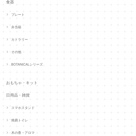
食器
プレート
弁当箱
カトラリー
その他
BOTANICALシリーズ
おもちゃ・キット
日用品・雑貨
スマホスタンド
簡易トイレ
木の香・アロマ