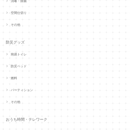
消毒・除菌
空間仕切り
その他
防災グッズ
簡易トイレ
防災ベッド
燃料
パーティション
その他
おうち時間・テレワーク