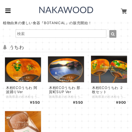
植物由来の優しい食器『BOTANICAL』の販売開始！
うちわ
木粉ECOうちわ 阿
木粉ECOうちわ 那
木粉ECOうちわ ２
波踊りVer
賀町SUP Ver
枚セット
徳島県産の杉木粉をうちわの骨材に配合することによって、従来うちわと比較してプラスチック材料の使用量を削減し、木材由来のCO2の固定を行う環境に優しいうちわです。 《内容》 木粉ECOうちわ１枚（下記バージョン） ・阿波踊りバージョン（表：阿波踊り Ver 裏：徳島ボタニカル(木目)Ver） １枚 《デザインへの想い》 うちわを使いたくなるように、贈りたくなるようにとスタイリッシュなデザインを種々作成しています。 NAKAWOODのオリジナルデザインは徳島県出身のデザイナー 「佃由佳」が担当しました。 デザイナー佃の思い 徳島県出身で、幼少期から高校卒業までを徳島で過ごしました。小さいころの趣味は、植物採集とスケッチで、野山や河川敷をかけていたことを懐かしく想いおこします。 仕事では雑貨屋やお菓子屋などでデザイナーとして勤務し、結婚を機に㈱エイト日本技術開発に転職しました。 これまで培ってきた技術を活かして、ふる里のために何か出来ればと取り組みました。 以下に、個々のデザインと想いを紹介します。 ■徳島ボタニカル(木目)Ver うちわの骨に木粉を使っていることもあり、うちわ全体から木の温もりが感じられるボタニカル調のデザインにしました。 徳島・那賀町の農林産品は本当に良い。県外に出て初めて、徳島にはたくさんの良いものがあったのだと気付きました。そのよいものを、ぐっと詰め込んでいます。 徳島には「阿波踊り」や「鳴門の渦」などの全国的にも有名なもの以外にも、たくさんの魅力が詰まっていることを、県外の方にはもちろんですが、徳島の人にも徳島の良さを再発見して頂けるきっかけとなればと思います。 ■阿波踊り Ver 幼い頃から観るも踊るも大好きな「お祭り女」です。 お盆休みや学校の運動会、結婚式など、人生の節目も含め、老若男女問わず誰とでも楽しめるものが身近にあるのは、とても幸福なことだと思います。上京し、東京をはじめ、全国各地で阿波踊りが根付いていることに驚きました。 阿波踊りが徳島だけでなく様々な人を繋ぐツールになっていることが嬉しいです。 ■那賀町SUP Ver アクティビティは大好きで、大学時代はカヤックを友人と一緒に購入し、週末の度に楽しんでいました。那賀町でのSUPにはとても興味があります！出来れば体験してみたいです！ 写真にあるのは那賀ウッドの木頭杉製SUPボード、木材特有の味が出るのが魅力的ですし、なかなか見かけない素材なので、お洒落！徳島のきれいな水と空気の中で、木の温もりを感じながら、ゆっくりとした時間を過ごす。とても贅沢で、充実した時間になるのだろうと思います。 《地域材の活用》 大地にて育まれた「木」は同じ樹種だとしても一本一本違うのがあたりまえです。木は品質などによって家の柱・壁・床、木工品、燃料など多様な用途として使われています。 無垢の製品を作る過程で発生する「端材」や無垢製品の材料として使えない「低質材」を粉砕加工して「木粉」とすることで、いろいろな素材と組み合わすことのできる材料として活用することができます。 工場の機械などで製品を作る際には、特に材料となる素材の品質の安定性が求められます。那賀ウッドは工業製品の材料として木質資源がうまく活用されることを目指して「ひとつひとつ異なる木」から「安定した木粉」を作る技術・ノウハウを磨き、自社工場にて安心安全の品質の高い木粉を製造しています。 これができるのも、地元の製材所さん・木工所さん・林業事業体との連携により、無垢の木製品として使えないような木質材料を活用できる体制があってこそ。 また、木粉をプラスチック樹脂に混ぜながら流動性を高めるために、「高充填高速溶融技術」により木粉とプラスチック樹脂を融合し射出成型にも対応できる材料としています。 これらの技術により、従来なし得なかった体積比５０％という高い比率の自然素材・木粉の活用を達成しています。 木粉ECOうちわの詳細は下記ページにも掲載しております。 是非ご覧ください。 http://www.mokufun.nakawood.co.jp/eco-uchiwa/
徳島県産の杉木粉をうちわの骨材に配合することによって、従来うちわと比較してプラスチック材料の使用量を削減し、木材由来のCO2の固定を行う環境に優しいうちわです。 《内容》 木粉ECOうちわ１枚（下記バージョン） ・那賀町バージョン（表：那賀町SUP Ver 裏：徳島ボタニカル(木目)Ver） 《デザインへの想い》 うちわを使いたくなるように、贈りたくなるようにとスタイリッシュなデザインを種々作成しています。 NAKAWOODのオリジナルデザインは徳島県出身のデザイナー 「佃由佳」が担当しました。 デザイナー佃の思い 徳島県出身で、幼少期から高校卒業までを徳島で過ごしました。小さいころの趣味は、植物採集とスケッチで、野山や河川敷をかけていたことを懐かしく想いおこします。 仕事では雑貨屋やお菓子屋などでデザイナーとして勤務し、結婚を機に㈱エイト日本技術開発に転職しました。 これまで培ってきた技術を活かして、ふる里のために何か出来ればと取り組みました。 以下に、個々のデザインと想いを紹介します。 ■徳島ボタニカル(木目)Ver うちわの骨に木粉を使っていることもあり、うちわ全体から木の温もりが感じられるボタニカル調のデザインにしました。 徳島・那賀町の農林産品は本当に良い。県外に出て初めて、徳島にはたくさんの良いものがあったのだと気付きました。そのよいものを、ぐっと詰め込んでいます。 徳島には「阿波踊り」や「鳴門の渦」などの全国的にも有名なもの以外にも、たくさんの魅力が詰まっていることを、県外の方にはもちろんですが、徳島の人にも徳島の良さを再発見して頂けるきっかけとなればと思います。 ■阿波踊り Ver 幼い頃から観るも踊るも大好きな「お祭り女」です。 お盆休みや学校の運動会、結婚式など、人生の節目も含め、老若男女問わず誰とでも楽しめるものが身近にあるのは、とても幸福なことだと思います。上京し、東京をはじめ、全国各地で阿波踊りが根付いていることに驚きました。 阿波踊りが徳島だけでなく様々な人を繋ぐツールになっていることが嬉しいです。 ■那賀町SUP Ver アクティビティは大好きで、大学時代はカヤックを友人と一緒に購入し、週末の度に楽しんでいました。那賀町でのSUPにはとても興味があります！出来れば体験してみたいです！ 写真にあるのは那賀ウッドの木頭杉製SUPボード、木材特有の味が出るのが魅力的ですし、なかなか見かけない素材なので、お洒落！徳島のきれいな水と空気の中で、木の温もりを感じながら、ゆっくりとした時間を過ごす。とても贅沢で、充実した時間になるのだろうと思います。 《地域材の活用》 大地にて育まれた「木」は同じ樹種だとしても一本一本違うのがあたりまえです。木は品質などによって家の柱・壁・床、木工品、燃料など多様な用途として使われています。 無垢の製品を作る過程で発生する「端材」や無垢製品の材料として使えない「低質材」を粉砕加工して「木粉」とすることで、いろいろな素材と組み合わすことのできる材料として活用することができます。 工場の機械などで製品を作る際には、特に材料となる素材の品質の安定性が求められます。那賀ウッドは工業製品の材料として木質資源がうまく活用されることを目指して「ひとつひとつ異なる木」から「安定した木粉」を作る技術・ノウハウを磨き、自社工場にて安心安全の品質の高い木粉を製造しています。 これができるのも、地元の製材所さん・木工所さん・林業事業体との連携により、無垢の木製品として使えないような木質材料を活用できる体制があってこそ。 また、木粉をプラスチック樹脂に混ぜながら流動性を高めるために、「高充填高速溶融技術」により木粉とプラスチック樹脂を融合し射出成型にも対応できる材料としています。 これらの技術により、従来なし得なかった体積比５０％という高い比率の自然素材・木粉の活用を達成しています。 木粉ECOうちわの詳細は下記ページにも掲載しております。 是非ご覧ください。 http://www.mokufun.nakawood.co.jp/eco-uchiwa/
徳島県産の杉木粉をうちわの骨材に配合することによって、従来うちわと比較してプラスチック材料の使用量を削減し、木材由来のCO2の固定を行う環境に優しいうちわです。 《内容》 木粉ECOうちわ２枚（下記バージョン） ・那賀町バージョン（表：那賀町SUP Ver 裏：徳島ボタニカル(木目)Ver） 1枚 ・阿波踊りバージョン（表：阿波踊り Ver 裏：徳島ボタニカル(木目)Ver） １枚 《デザインへの想い》 うちわを使いたくなるように、贈りたくなるようにとスタイリッシュなデザインを種々作成しています。 NAKAWOODのオリジナルデザインは徳島県出身のデザイナー 「佃由佳」が担当しました。 デザイナー佃の思い 徳島県出身で、幼少期から高校卒業までを徳島で過ごしました。小さいころの趣味は、植物採集とスケッチで、野山や河川敷をかけていたことを懐かしく想いおこします。 仕事では雑貨屋やお菓子屋などでデザイナーとして勤務し、結婚を機に㈱エイト日本技術開発に転職しました。 これまで培ってきた技術を活かして、ふる里のために何か出来ればと取り組みました。 以下に、個々のデザインと想いを紹介します。 ■徳島ボタニカル(木目)Ver うちわの骨に木粉を使っていることもあり、うちわ全体から木の温もりが感じられるボタニカル調のデザインにしました。 徳島・那賀町の農林産品は本当に良い。県外に出て初めて、徳島にはたくさんの良いものがあったのだと気付きました。そのよいものを、ぐっと詰め込んでいます。 徳島には「阿波踊り」や「鳴門の渦」などの全国的にも有名なもの以外にも、たくさんの魅力が詰まっていることを、県外の方にはもちろんですが、徳島の人にも徳島の良さを再発見して頂けるきっかけとなればと思います。 ■阿波踊り Ver 幼い頃から観るも踊るも大好きな「お祭り女」です。 お盆休みや学校の運動会、結婚式など、人生の節目も含め、老若男女問わず誰とでも楽しめるものが身近にあるのは、とても幸福なことだと思います。上京し、東京をはじめ、全国各地で阿波踊りが根付いていることに驚きました。 阿波踊りが徳島だけでなく様々な人を繋ぐツールになっていることが嬉しいです。 ■那賀町SUP Ver アクティビティは大好きで、大学時代はカヤックを友人と一緒に購入し、週末の度に楽しんでいました。那賀町でのSUPにはとても興味があります！出来れば体験してみたいです！ 写真にあるのは那賀ウッドの木頭杉製SUPボード、木材特有の味が出るのが魅力的ですし、なかなか見かけない素材なので、お洒落！徳島のきれいな水と空気の中で、木の温もりを感じながら、ゆっくりとした時間を過ごす。とても贅沢で、充実した時間になるのだろうと思います。 《地域材の活用》 大地にて育まれた「木」は同じ樹種だとしても一本一本違うのがあたりまえです。木は品質などによって家の柱・壁・床、木工品、燃料など多様な用途として使われています。 無垢の製品を作る過程で発生する「端材」や無垢製品の材料として使えない「低質材」を粉砕加工して「木粉」とすることで、いろいろな素材と組み合わすことのできる材料として活用することができます。 工場の機械などで製品を作る際には、特に材料となる素材の品質の安定性が求められます。那賀ウッドは工業製品の材料として木質資源がうまく活用されることを目指して「ひとつひとつ異なる木」から「安定した木粉」を作る技術・ノウハウを磨き、自社工場にて安心安全の品質の高い木粉を製造しています。 これができるのも、地元の製材所さん・木工所さん・林業事業体との連携により、無垢の木製品として使えないような木質材料を活用できる体制があってこそ。 また、木粉をプラスチック樹脂に混ぜながら流動性を高めるために、「高充填高速溶融技術」により木粉とプラスチック樹脂を融合し射出成型にも対応できる材料としています。 これらの技術により、従来なし得なかった体積比５０％という高い比率の自然素材・木粉の活用を達成しています。 木粉ECOうちわの詳細は下記ページにも掲載しております。 是非ご覧ください。 http://www.mokufun.nakawood.co.jp/eco-uchiwa/
¥550
¥550
¥900