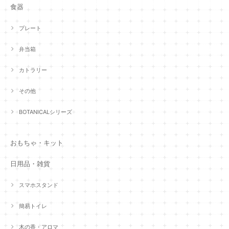
食器
プレート
弁当箱
カトラリー
その他
BOTANICALシリーズ
おもちゃ・キット
日用品・雑貨
スマホスタンド
簡易トイレ
木の香・アロマ