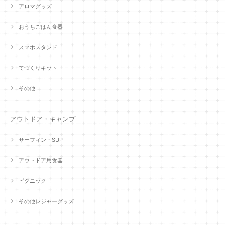
アロマグッズ
おうちごはん食器
スマホスタンド
てづくりキット
その他
アウトドア・キャンプ
サーフィン・SUP
アウトドア用食器
ピクニック
その他レジャーグッズ