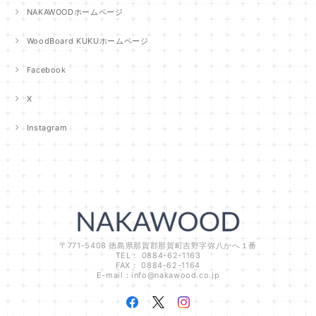
NAKAWOODホームページ
WoodBoard KUKUホームページ
Facebook
X
Instagram
〒771-5408 徳島県那賀郡那賀町吉野字弥八かへ１番
TEL： 0884-62-1163
FAX： 0884-62-1164
E-mail：
info@nakawood.co.jp