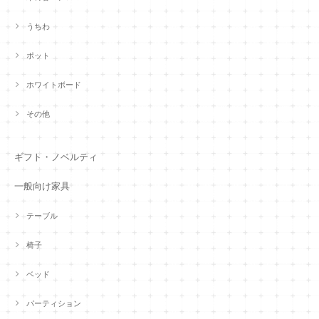
うちわ
ポット
ホワイトボード
その他
ギフト・ノベルティ
一般向け家具
テーブル
椅子
ベッド
パーティション