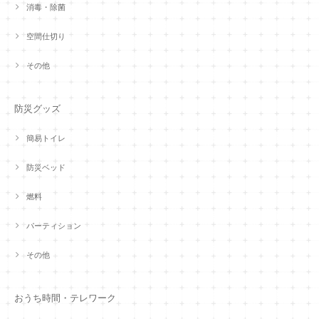
消毒・除菌
空間仕切り
その他
防災グッズ
簡易トイレ
防災ベッド
燃料
パーティション
その他
おうち時間・テレワーク