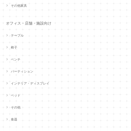
その他家具
オフィス・店舗・施設向け
テーブル
椅子
ベンチ
パーティション
インテリア・ディスプレイ
ベッド
その他
食器