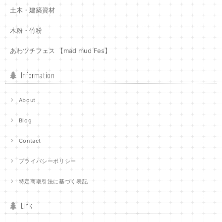
土木・建築資材
木粉・竹粉
あわツチフェス 【mad mud Fes】
Information
About
Blog
Contact
プライバシーポリシー
特定商取引法に基づく表記
Link