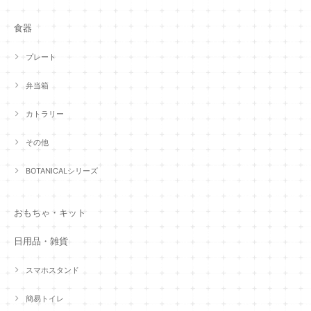
食器
プレート
弁当箱
カトラリー
その他
BOTANICALシリーズ
おもちゃ・キット
日用品・雑貨
スマホスタンド
簡易トイレ