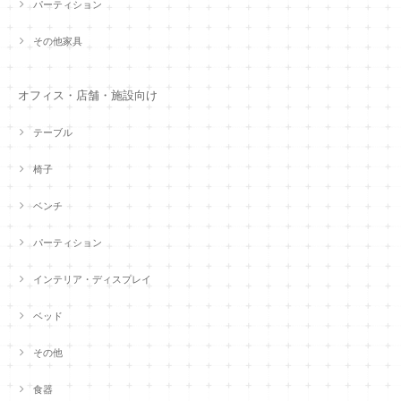
パーティション
その他家具
オフィス・店舗・施設向け
テーブル
椅子
ベンチ
パーティション
インテリア・ディスプレイ
ベッド
その他
食器