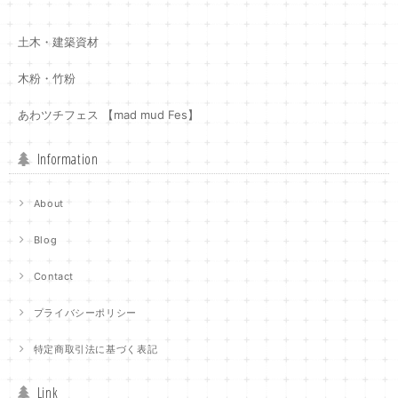
土木・建築資材
木粉・竹粉
あわツチフェス 【mad mud Fes】
Information
About
Blog
Contact
プライバシーポリシー
特定商取引法に基づく表記
Link