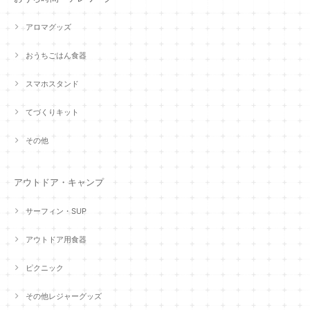
アロマグッズ
おうちごはん食器
スマホスタンド
てづくりキット
その他
アウトドア・キャンプ
サーフィン・SUP
アウトドア用食器
ピクニック
その他レジャーグッズ