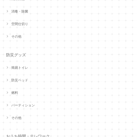
消毒・除菌
空間仕切り
その他
防災グッズ
簡易トイレ
防災ベッド
燃料
パーティション
その他
おうち時間・テレワーク