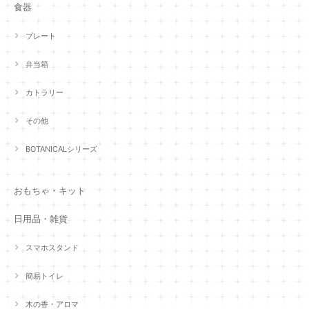
食器
プレート
弁当箱
カトラリー
その他
BOTANICALシリーズ
おもちゃ・キット
日用品・雑貨
スマホスタンド
簡易トイレ
木の香・アロマ