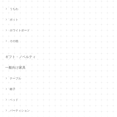
うちわ
ポット
ホワイトボード
その他
ギフト・ノベルティ
一般向け家具
テーブル
椅子
ベッド
パーティション