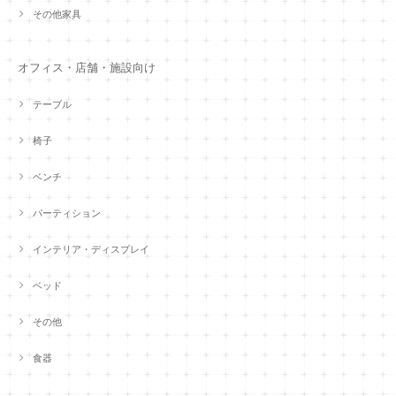
その他家具
オフィス・店舗・施設向け
テーブル
椅子
ベンチ
パーティション
インテリア・ディスプレイ
ベッド
その他
食器