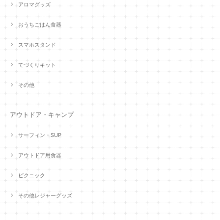
アロマグッズ
おうちごはん食器
スマホスタンド
てづくりキット
その他
アウトドア・キャンプ
サーフィン・SUP
アウトドア用食器
ピクニック
その他レジャーグッズ