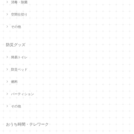
消毒・除菌
空間仕切り
その他
防災グッズ
簡易トイレ
防災ベッド
燃料
パーティション
その他
おうち時間・テレワーク