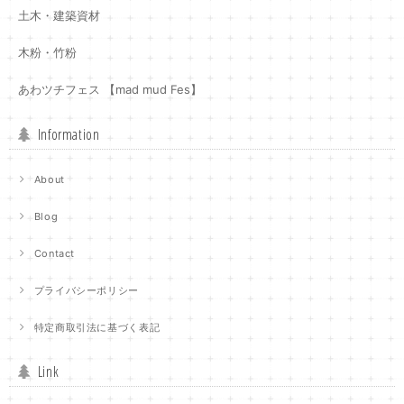
土木・建築資材
木粉・竹粉
あわツチフェス 【mad mud Fes】
Information
About
Blog
Contact
プライバシーポリシー
特定商取引法に基づく表記
Link