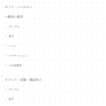
ギフト・ノベルティ
一般向け家具
テーブル
椅子
ベッド
パーティション
その他家具
オフィス・店舗・施設向け
テーブル
椅子