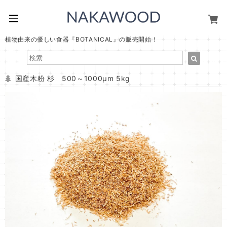
植物由来の優しい食器『BOTANICAL』の販売開始！
国産木粉 杉 500～1000μm 5kg