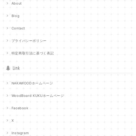
About
Blog
Contact
プライバシーポリシー
特定商取引法に基づく表記
Link
NAKAWOODホームページ
WoodBoard KUKUホームページ
Facebook
X
Instagram