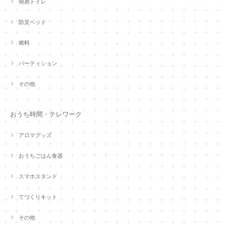
簡易トイレ
防災ベッド
燃料
パーティション
その他
おうち時間・テレワーク
アロマグッズ
おうちごはん食器
スマホスタンド
てづくりキット
その他