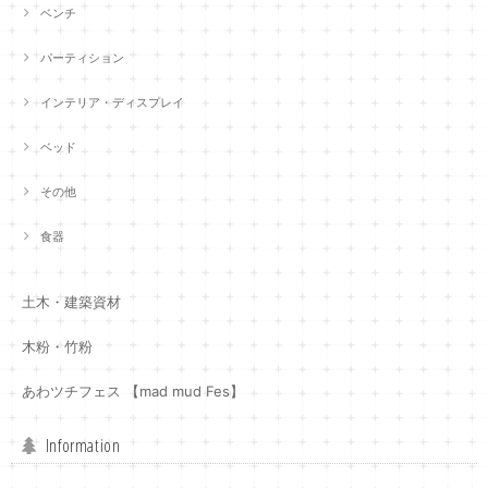
ベンチ
パーティション
インテリア・ディスプレイ
ベッド
その他
食器
土木・建築資材
木粉・竹粉
あわツチフェス 【mad mud Fes】
Information