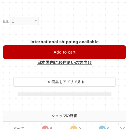
数量
International shipping available
Add to cart
日本国内にお住まいの方向け
この商品をアプリで見る
ショップの評価
すべて
5
0
0