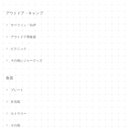
アウトドア・キャンプ
サーフィン・SUP
アウトドア用食器
ピクニック
その他レジャーグッズ
食器
プレート
弁当箱
カトラリー
その他