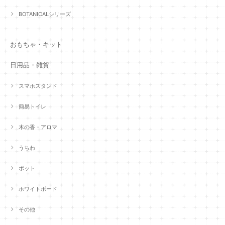
BOTANICALシリーズ
おもちゃ・キット
日用品・雑貨
スマホスタンド
簡易トイレ
木の香・アロマ
うちわ
ポット
ホワイトボード
その他