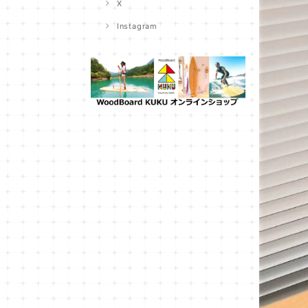
X
Instagram