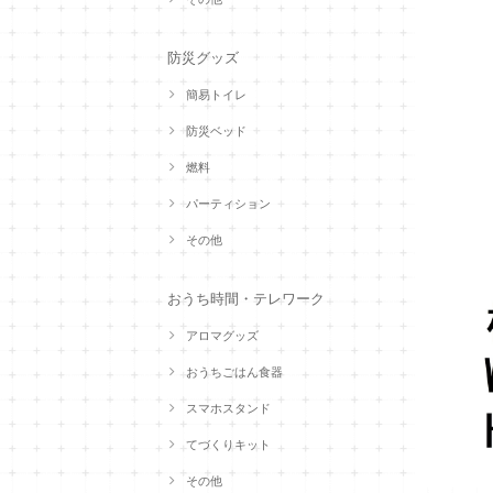
防災グッズ
簡易トイレ
防災ベッド
燃料
パーティション
その他
おうち時間・テレワーク
アロマグッズ
おうちごはん食器
スマホスタンド
てづくりキット
その他