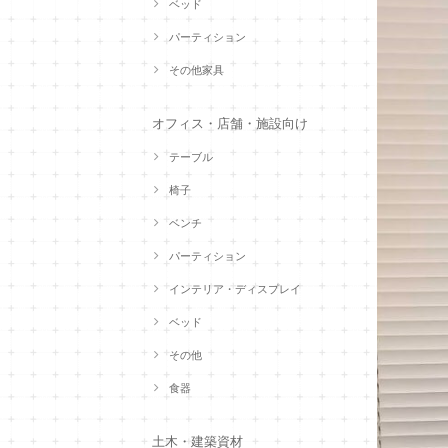
ベッド
パーティション
その他家具
オフィス・店舗・施設向け
テーブル
椅子
ベンチ
パーティション
インテリア・ディスプレイ
ベッド
その他
食器
土木・建築資材