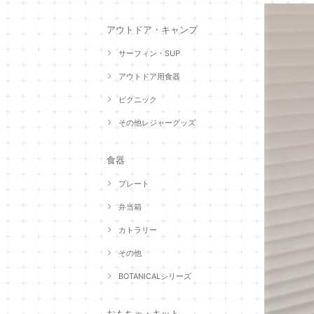
アウトドア・キャンプ
サーフィン・SUP
アウトドア用食器
ピクニック
その他レジャーグッズ
食器
プレート
弁当箱
カトラリー
その他
BOTANICALシリーズ
おもちゃ・キット