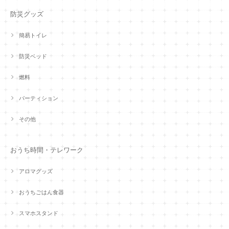
防災グッズ
簡易トイレ
防災ベッド
燃料
パーティション
その他
おうち時間・テレワーク
アロマグッズ
おうちごはん食器
スマホスタンド