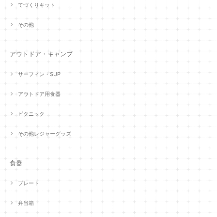
てづくりキット
その他
アウトドア・キャンプ
サーフィン・SUP
アウトドア用食器
ピクニック
その他レジャーグッズ
食器
プレート
弁当箱