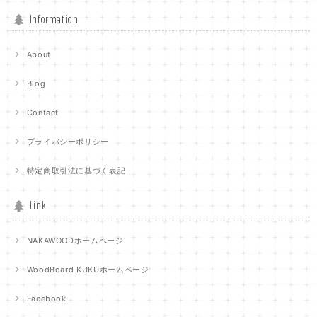
Information
About
Blog
Contact
プライバシーポリシー
特定商取引法に基づく表記
Link
NAKAWOODホームページ
WoodBoard KUKUホームページ
Facebook