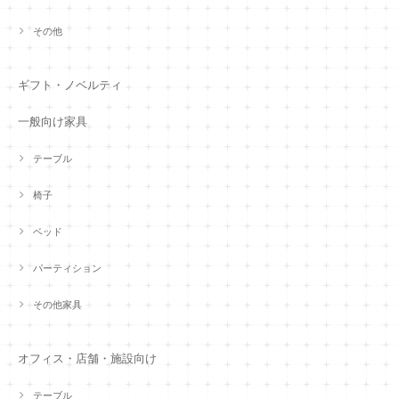
その他
ギフト・ノベルティ
一般向け家具
テーブル
椅子
ベッド
パーティション
その他家具
オフィス・店舗・施設向け
テーブル