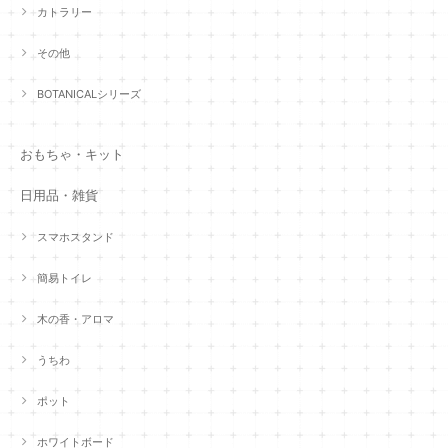
カトラリー
その他
BOTANICALシリーズ
おもちゃ・キット
日用品・雑貨
スマホスタンド
簡易トイレ
木の香・アロマ
うちわ
ポット
ホワイトボード