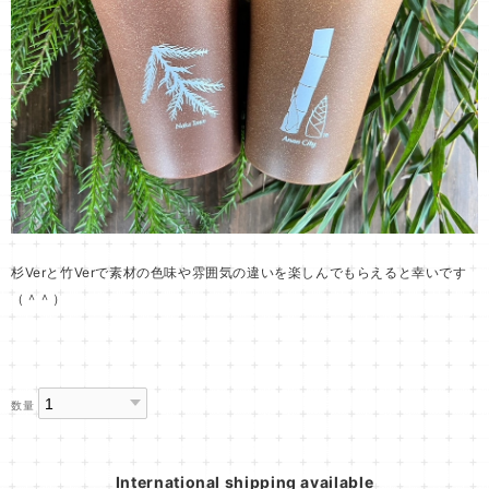
杉Verと竹Verで素材の色味や雰囲気の違いを楽しんでもらえると幸いです
（＾＾）
数量
International shipping available