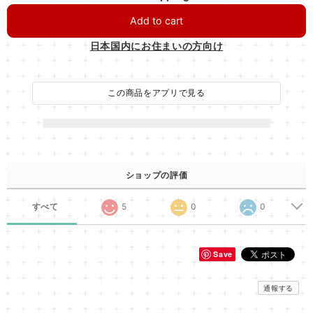
Add to cart
日本国内にお住まいの方向け
この商品をアプリで見る
ショップの評価
すべて
5
0
0
Save
通報する