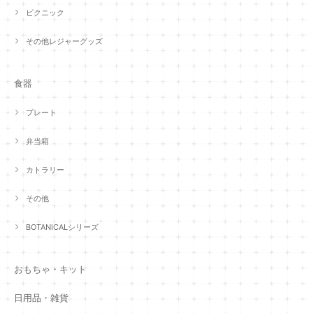
ピクニック
その他レジャーグッズ
食器
プレート
弁当箱
カトラリー
その他
BOTANICALシリーズ
おもちゃ・キット
日用品・雑貨