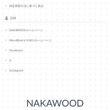
特定商取引法に基づく表記
Link
NAKAWOODホームページ
WoodBoard KUKUホームページ
Facebook
X
Instagram