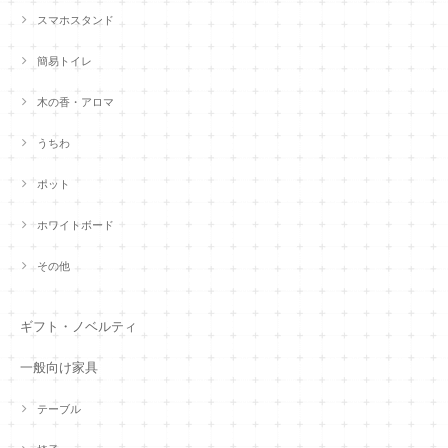
スマホスタンド
簡易トイレ
木の香・アロマ
うちわ
ポット
ホワイトボード
その他
ギフト・ノベルティ
一般向け家具
テーブル