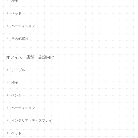
椅子
ベッド
パーティション
その他家具
オフィス・店舗・施設向け
テーブル
椅子
ベンチ
パーティション
インテリア・ディスプレイ
ベッド