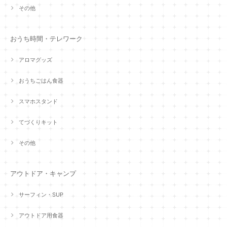
その他
おうち時間・テレワーク
アロマグッズ
おうちごはん食器
スマホスタンド
てづくりキット
その他
アウトドア・キャンプ
サーフィン・SUP
アウトドア用食器