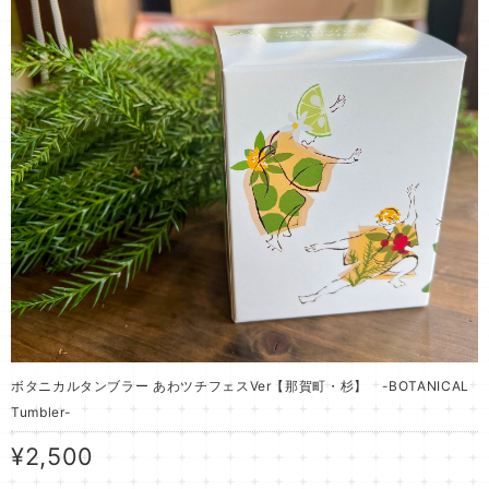
ボタニカルタンブラー あわツチフェスVer【那賀町・杉】 -BOTANICAL
Tumbler-
¥2,500