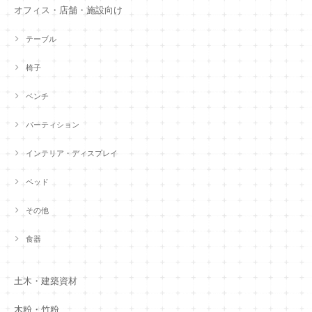
オフィス・店舗・施設向け
テーブル
椅子
ベンチ
パーティション
インテリア・ディスプレイ
ベッド
その他
食器
土木・建築資材
木粉・竹粉