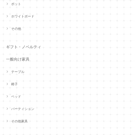
ポット
ホワイトボード
その他
ギフト・ノベルティ
一般向け家具
テーブル
椅子
ベッド
パーティション
その他家具