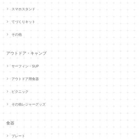
スマホスタンド
てづくりキット
その他
アウトドア・キャンプ
サーフィン・SUP
アウトドア用食器
ピクニック
その他レジャーグッズ
食器
プレート