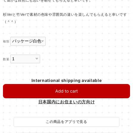
て豊かな自然にも思いを馳せてもらえると幸いです。
杉Verと竹Verで素材の色味や雰囲気の違いを楽しんでもらえると幸いです
（＾＾）
種類
数量
International shipping available
Add to cart
日本国内にお住まいの方向け
この商品をアプリで見る