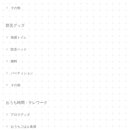
その他
防災グッズ
簡易トイレ
防災ベッド
燃料
パーティション
その他
おうち時間・テレワーク
アロマグッズ
おうちごはん食器