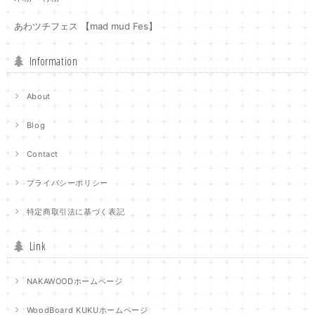
あわツチフェス 【mad mud Fes】
Information
About
Blog
Contact
プライバシーポリシー
特定商取引法に基づく表記
Link
NAKAWOODホームページ
WoodBoard KUKUホームページ