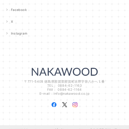
Facebook
X
Instagram
〒771-5408 徳島県那賀郡那賀町吉野字弥八かへ１番
TEL： 0884-62-1163
FAX： 0884-62-1164
E-mail：
info@nakawood.co.jp