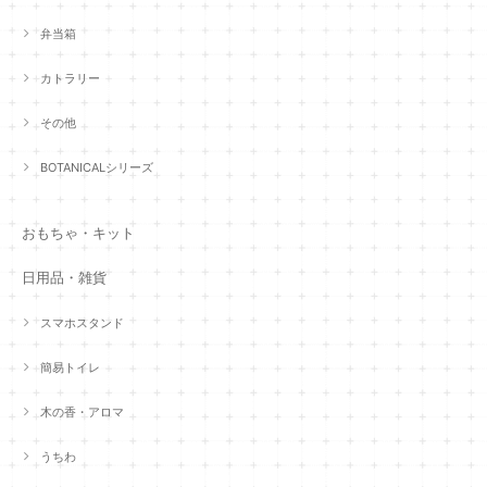
弁当箱
カトラリー
その他
BOTANICALシリーズ
おもちゃ・キット
日用品・雑貨
スマホスタンド
簡易トイレ
木の香・アロマ
うちわ