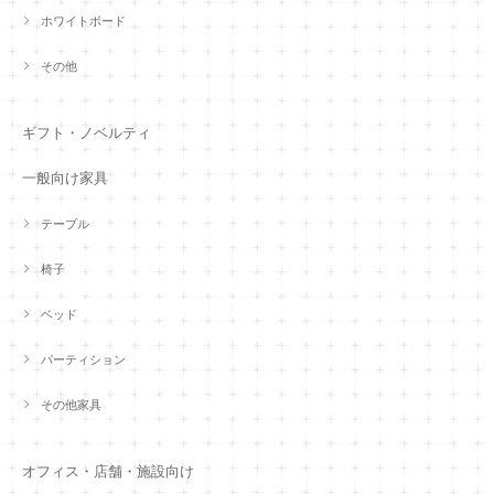
ホワイトボード
その他
ギフト・ノベルティ
一般向け家具
テーブル
椅子
ベッド
パーティション
その他家具
オフィス・店舗・施設向け