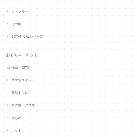
カトラリー
その他
BOTANICALシリーズ
おもちゃ・キット
日用品・雑貨
スマホスタンド
簡易トイレ
木の香・アロマ
うちわ
ポット