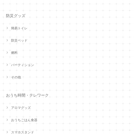
防災グッズ
簡易トイレ
防災ベッド
燃料
パーティション
その他
おうち時間・テレワーク
アロマグッズ
おうちごはん食器
スマホスタンド