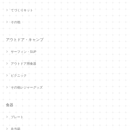
てづくりキット
その他
アウトドア・キャンプ
サーフィン・SUP
アウトドア用食器
ピクニック
その他レジャーグッズ
食器
プレート
弁当箱