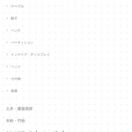
テーブル
椅子
ベンチ
パーティション
インテリア・ディスプレイ
ベッド
その他
食器
土木・建築資材
木粉・竹粉