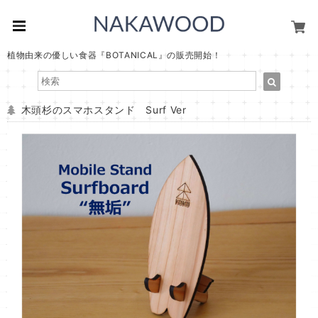
植物由来の優しい食器『BOTANICAL』の販売開始！
木頭杉のスマホスタンド Surf Ver