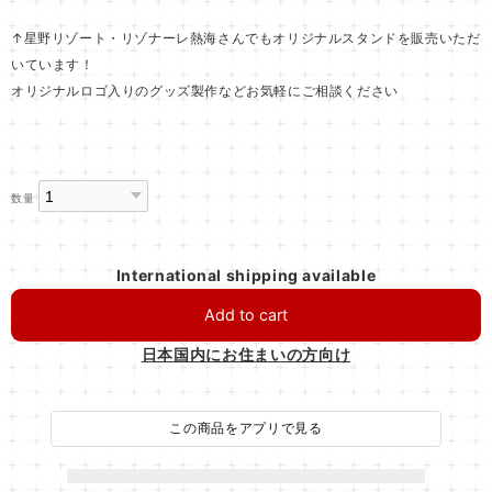
↑星野リゾート・リゾナーレ熱海さんでもオリジナルスタンドを販売いただ
いています！
オリジナルロゴ入りのグッズ製作などお気軽にご相談ください
数量
International shipping available
Add to cart
日本国内にお住まいの方向け
この商品をアプリで見る