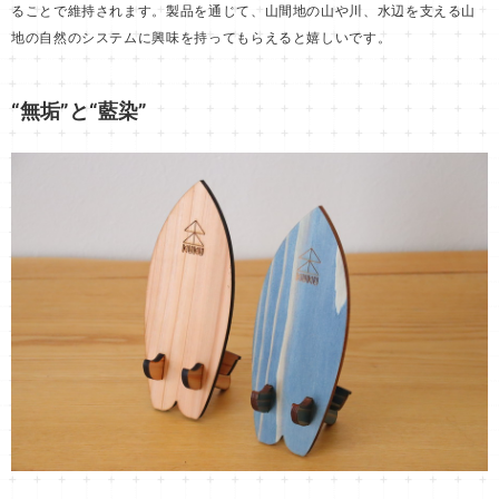
ることで維持されます。製品を通じて、山間地の山や川、水辺を支える山
地の自然のシステムに興味を持ってもらえると嬉しいです。
“無垢”と“藍染”