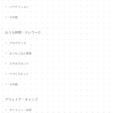
パーティション
その他
おうち時間・テレワーク
アロマグッズ
おうちごはん食器
スマホスタンド
てづくりキット
その他
アウトドア・キャンプ
サーフィン・SUP