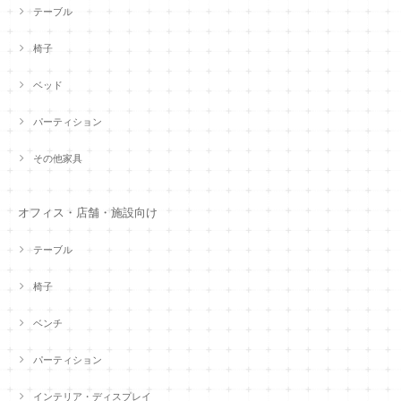
テーブル
椅子
ベッド
パーティション
その他家具
オフィス・店舗・施設向け
テーブル
椅子
ベンチ
パーティション
インテリア・ディスプレイ