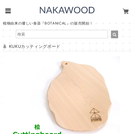
植物由来の優しい食器『BOTANICAL』の販売開始！
KUKUカッティングボード