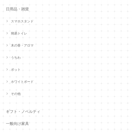
日用品・雑貨
スマホスタンド
簡易トイレ
木の香・アロマ
うちわ
ポット
ホワイトボード
その他
ギフト・ノベルティ
一般向け家具