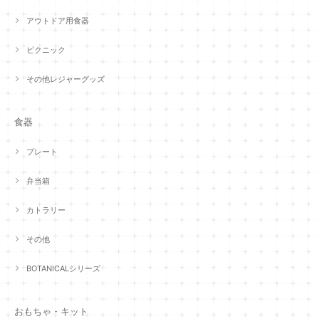
アウトドア用食器
ピクニック
その他レジャーグッズ
食器
プレート
弁当箱
カトラリー
その他
BOTANICALシリーズ
おもちゃ・キット