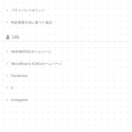
プライバシーポリシー
特定商取引法に基づく表記
Link
NAKAWOODホームページ
WoodBoard KUKUホームページ
Facebook
X
Instagram