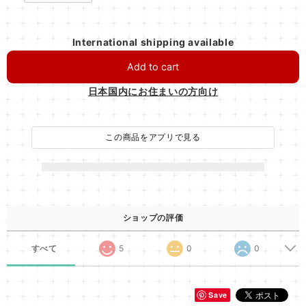
International shipping available
Add to cart
日本国内にお住まいの方向け
この商品をアプリで見る
ショップの評価
すべて
5
0
0
Save