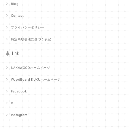
Blog
Contact
プライバシーポリシー
特定商取引法に基づく表記
Link
NAKAWOODホームページ
WoodBoard KUKUホームページ
Facebook
X
Instagram