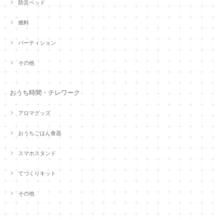
防災ベッド
燃料
パーティション
その他
おうち時間・テレワーク
アロマグッズ
おうちごはん食器
スマホスタンド
てづくりキット
その他