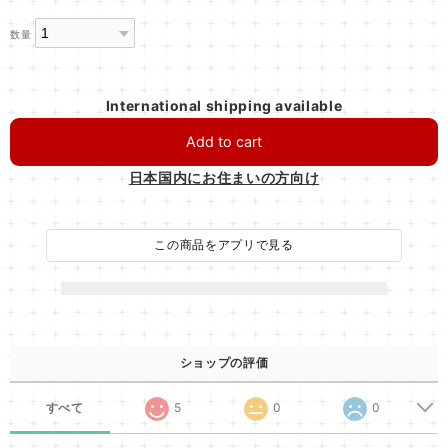
数量
International shipping available
Add to cart
日本国内にお住まいの方向け
この商品をアプリで見る
ショップの評価
すべて
5
0
0