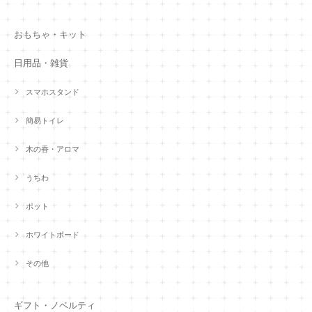
おもちゃ・キット
日用品・雑貨
スマホスタンド
簡易トイレ
木の香・アロマ
うちわ
ポット
ホワイトボード
その他
ギフト・ノベルティ