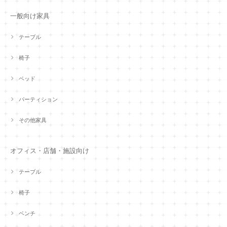
一般向け家具
テーブル
椅子
ベッド
パーティション
その他家具
オフィス・店舗・施設向け
テーブル
椅子
ベンチ