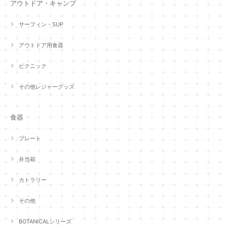
アウトドア・キャンプ
サーフィン・SUP
アウトドア用食器
ピクニック
その他レジャーグッズ
食器
プレート
弁当箱
カトラリー
その他
BOTANICALシリーズ