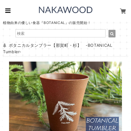
植物由来の優しい食器『BOTANICAL』の販売開始！
ボタニカルタンブラー【那賀町・杉】 -BOTANICAL
Tumbler-