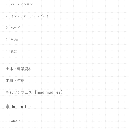
パーティション
インテリア・ディスプレイ
ベッド
その他
食器
土木・建築資材
木粉・竹粉
あわツチフェス 【mad mud Fes】
Information
About