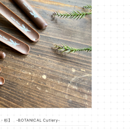
-BOTANICAL Cutlery-