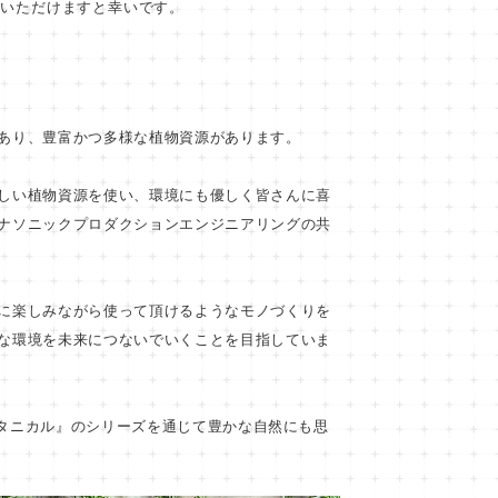
いただけますと幸いです。
あり、豊富かつ多様な植物資源があります。
しい植物資源を使い、環境にも優しく皆さんに喜
ナソニックプロダクションエンジニアリングの共
に楽しみながら使って頂けるようなモノづくりを
な環境を未来につないでいくことを目指していま
・ボタニカル』のシリーズを通じて豊かな自然にも思