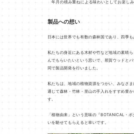
年月の積み重ねによる味わいとしてお楽しみ
製品への想い
日本には世界でも有数の森林国であり、四季も
私たちの身近にある木材や竹など地域の素晴ら
んでもらいたいという思いで、那賀ウッドとパ
同で製品開発を行いました。
私たちは、地域の植物資源をつかい、みなさま
通じて森林・竹林・里山の手入れをすすめ豊か
す。
「植物由来」という意味の『BOTANICAL
いを馳せてもらえると幸いです。