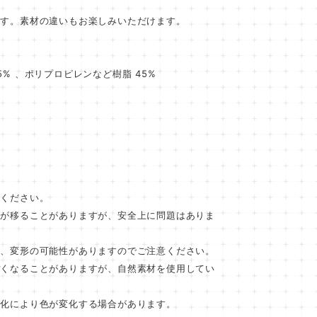
ます。素材の違いもお楽しみいただけます。
% 、ポリプロピレンなど樹脂 45%
でください。
りが移ることがありますが、安全上に問題はありま
合、変形の可能性がありますのでご注意ください。
ぽくなることがありますが、自然素材を使用してい
変化により色が変化する場合があります。