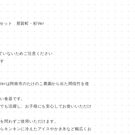
セット 那賀町・杉Ver
ていないためご注意ください
す
Verは阿南市のたけのこ農園から出た間伐竹を使
い食器です。
アでも活躍し、お子様にも安心してお使いいただけ
代を問わずご使用いただけます。
からキンキンに冷えたアイスやかき氷など幅広くお