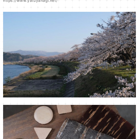
https://www.yatuyanagi.net/