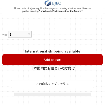
数量
International shipping available
Add to cart
日本国内にお住まいの方向け
この商品をアプリで見る