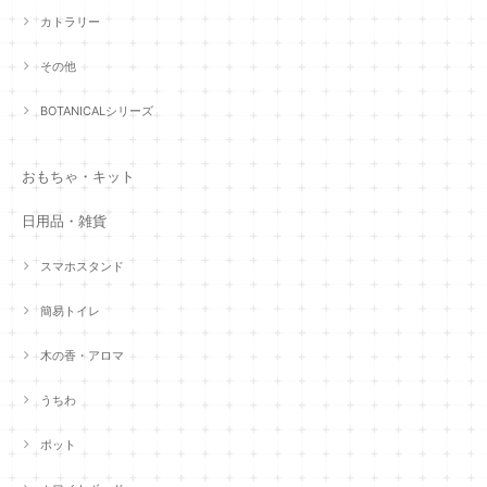
カトラリー
その他
BOTANICALシリーズ
おもちゃ・キット
日用品・雑貨
スマホスタンド
簡易トイレ
木の香・アロマ
うちわ
ポット