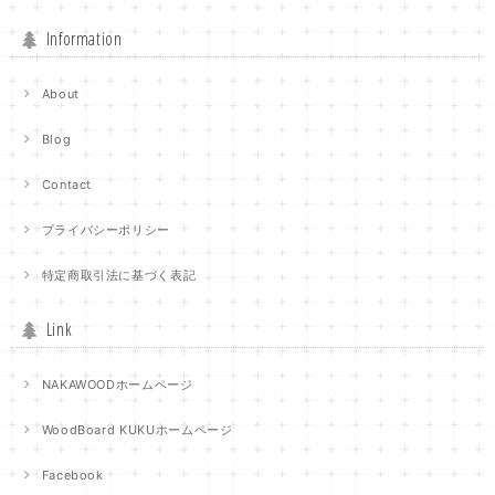
Information
About
Blog
Contact
プライバシーポリシー
特定商取引法に基づく表記
Link
NAKAWOODホームページ
WoodBoard KUKUホームページ
Facebook