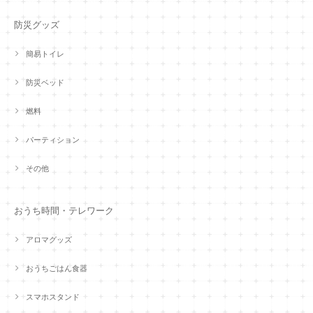
防災グッズ
簡易トイレ
防災ベッド
燃料
パーティション
その他
おうち時間・テレワーク
アロマグッズ
おうちごはん食器
スマホスタンド