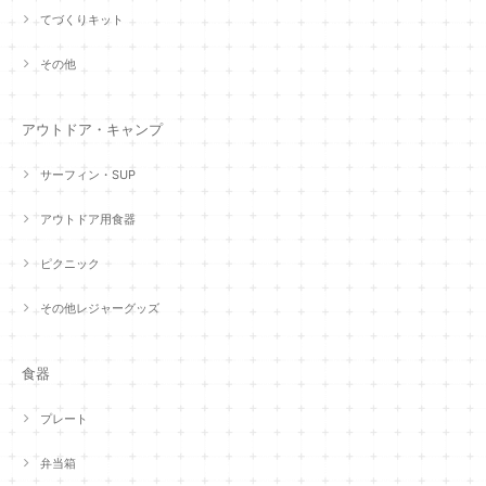
てづくりキット
その他
アウトドア・キャンプ
サーフィン・SUP
アウトドア用食器
ピクニック
その他レジャーグッズ
食器
プレート
弁当箱