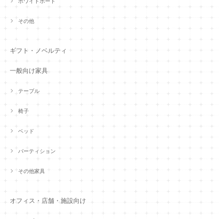
ホワイトボード
その他
ギフト・ノベルティ
一般向け家具
テーブル
椅子
ベッド
パーティション
その他家具
オフィス・店舗・施設向け